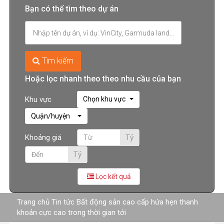
Bạn có thể tìm theo dự án
Tìm kiếm
Hoặc lọc nhanh theo theo nhu cầu của bạn
Khu vực
Chọn khu vực
Quận/huyện
Khoảng giá
Tỷ
Tỷ
Lọc kết quả
Trang chủ
Tin tức
Bất động sản cao cấp hứa hẹn thanh
khoản cực cao trong thời gian tới